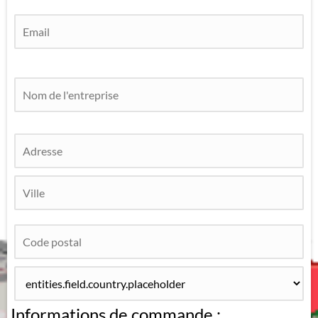
Informations de commande :