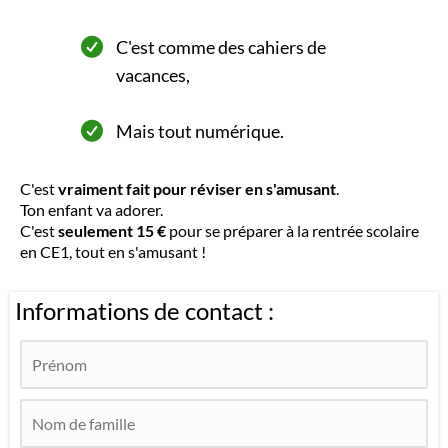
C'est comme des cahiers de
vacances,
Mais tout numérique.
C'est
vraiment fait pour réviser en s'amusant
.
Ton enfant va adorer.
C'est
seulement 15 €
pour se préparer à la rentrée scolaire
en CE1, tout en s'amusant !
Informations de contact :