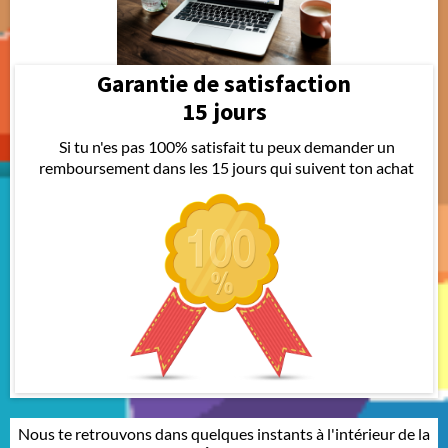
Garantie de satisfaction
15 jours
Si tu n'es pas 100% satisfait tu peux demander un
remboursement dans les 15 jours qui suivent ton achat
Nous te retrouvons dans quelques instants à l'intérieur de la