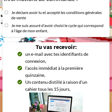
Je déclare avoir lu et accepté les conditions générales
de vente
Je me suis assuré d'avoir choisi le cycle qui correspond
à l'âge de mon enfant.
Tu vas recevoir:
un e-mail avec tes identifiants de
connexion,
l'accès immédiat à la première
quinzaine,
Un contenu distillé à raison d'un
cahier tous les 15 jours,